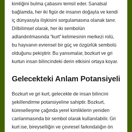
kimliğini bulma çabasını temsil eder. Sanatsal
bağlamda, her iki figür de insanın doğayla ve kendi
iç dünyasıyla ilişkisini sorgulamasına olanak tanır.
Dilbilimsel olarak, her iki sembolün
adlandırılmasında “kurt” kelimesinin merkezi rolü,
bu hayvanın evrensel bir güç ve özgürlük sembolü
olduğunu pekiştirir. Bu yansımalar, bozkurt ve gri
kurtun insan bilincindeki derin etkisini ortaya koyar.
Gelecekteki Anlam Potansiyeli
Bozkurt ve gri kurt, gelecekte de insan bilincini
şekillendirme potansiyeline sahiptir. Bozkurt,
küreselleşme çağında yerel kimliklerin yeniden
canlanmasında bir sembol olarak kullanılabilir. Gri
kurt ise, bireyselliğin ve çevresel farkındalığın ön