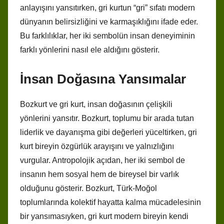
anlayışını yansıtırken, gri kurtun “gri” sıfatı modern
dünyanın belirsizliğini ve karmaşıklığını ifade eder.
Bu farklılıklar, her iki sembolün insan deneyiminin
farklı yönlerini nasıl ele aldığını gösterir.
İnsan Doğasına Yansımalar
Bozkurt ve gri kurt, insan doğasının çelişkili
yönlerini yansıtır. Bozkurt, toplumu bir arada tutan
liderlik ve dayanışma gibi değerleri yüceltirken, gri
kurt bireyin özgürlük arayışını ve yalnızlığını
vurgular. Antropolojik açıdan, her iki sembol de
insanın hem sosyal hem de bireysel bir varlık
olduğunu gösterir. Bozkurt, Türk-Moğol
toplumlarında kolektif hayatta kalma mücadelesinin
bir yansımasıyken, gri kurt modern bireyin kendi