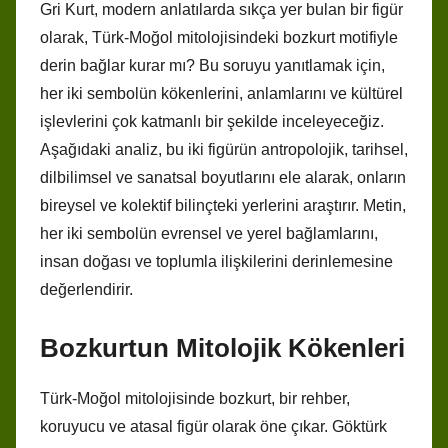
Gri Kurt, modern anlatılarda sıkça yer bulan bir figür
olarak, Türk-Moğol mitolojisindeki bozkurt motifiyle
derin bağlar kurar mı? Bu soruyu yanıtlamak için,
her iki sembolün kökenlerini, anlamlarını ve kültürel
işlevlerini çok katmanlı bir şekilde inceleyeceğiz.
Aşağıdaki analiz, bu iki figürün antropolojik, tarihsel,
dilbilimsel ve sanatsal boyutlarını ele alarak, onların
bireysel ve kolektif bilinçteki yerlerini araştırır. Metin,
her iki sembolün evrensel ve yerel bağlamlarını,
insan doğası ve toplumla ilişkilerini derinlemesine
değerlendirir.
Bozkurtun Mitolojik Kökenleri
Türk-Moğol mitolojisinde bozkurt, bir rehber,
koruyucu ve atasal figür olarak öne çıkar. Göktürk