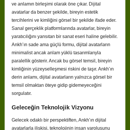
ve anlamın birleşimi olarak öne çıkar. Dijital
avatarlar da benzer şekilde, bireyin estetik
tercihlerini ve kimliğini görsel bir şekilde ifade eder.
Sanal gerçeklik platformlarında avatarlar, bireyin
yaratıcılığını yansıtan bir sanat eseri haline gelebilir.
Ankh’ın sade ama güçlü formu, dijital avatarların
minimalist ancak anlam yüklü tasarımlarıyla
paralellik gösterir. Ancak bu görsel temsil, bireyin
kimliğinin yüzeyselleşmesi riskini de taşır. Ankh’ın
derin anlamı, dijital avatarların yalnızca görsel bir
temsil olmaktan öteye gidip gidemeyeceğini
sorgulatır.
Geleceğin Teknolojik Vizyonu
Gelecek odaklı bir perspektiften, Ankh’ın dijital
avatarlarla ilişkisi, teknolojinin insan varoluşunu