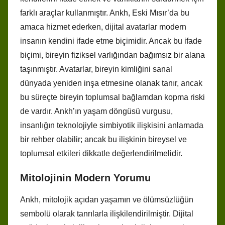
farklı araçlar kullanmıştır. Ankh, Eski Mısır’da bu
amaca hizmet ederken, dijital avatarlar modern
insanın kendini ifade etme biçimidir. Ancak bu ifade
biçimi, bireyin fiziksel varlığından bağımsız bir alana
taşınmıştır. Avatarlar, bireyin kimliğini sanal
dünyada yeniden inşa etmesine olanak tanır, ancak
bu süreçte bireyin toplumsal bağlamdan kopma riski
de vardır. Ankh’ın yaşam döngüsü vurgusu,
insanlığın teknolojiyle simbiyotik ilişkisini anlamada
bir rehber olabilir; ancak bu ilişkinin bireysel ve
toplumsal etkileri dikkatle değerlendirilmelidir.
Mitolojinin Modern Yorumu
Ankh, mitolojik açıdan yaşamın ve ölümsüzlüğün
sembolü olarak tanrılarla ilişkilendirilmiştir. Dijital