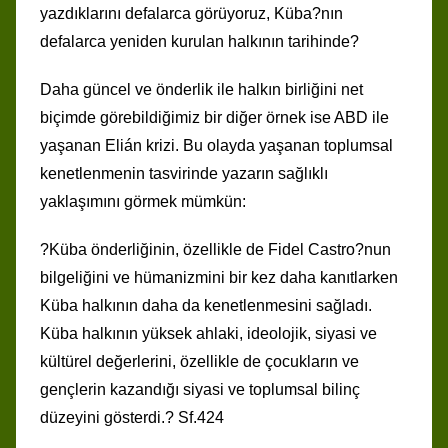
yazdıklarını defalarca görüyoruz, Küba?nın
defalarca yeniden kurulan halkının tarihinde?
Daha güncel ve önderlik ile halkın birliğini net
biçimde görebildiğimiz bir diğer örnek ise ABD ile
yaşanan Elián krizi. Bu olayda yaşanan toplumsal
kenetlenmenin tasvirinde yazarın sağlıklı
yaklaşımını görmek mümkün:
?Küba önderliğinin, özellikle de Fidel Castro?nun
bilgeliğini ve hümanizmini bir kez daha kanıtlarken
Küba halkının daha da kenetlenmesini sağladı.
Küba halkının yüksek ahlaki, ideolojik, siyasi ve
kültürel değerlerini, özellikle de çocukların ve
gençlerin kazandığı siyasi ve toplumsal bilinç
düzeyini gösterdi.? Sf.424