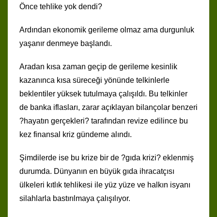
Önce tehlike yok dendi?
Ardından ekonomik gerileme olmaz ama durgunluk
yaşanır denmeye başlandı.
Aradan kısa zaman geçip de gerileme kesinlik
kazanınca kısa süreceği yönünde telkinlerle
beklentiler yüksek tutulmaya çalışıldı. Bu telkinler
de banka iflasları, zarar açıklayan bilançolar benzeri
?hayatın gerçekleri? tarafından revize edilince bu
kez finansal kriz gündeme alındı.
Şimdilerde ise bu krize bir de ?gıda krizi? eklenmiş
durumda. Dünyanın en büyük gıda ihracatçısı
ülkeleri kıtlık tehlikesi ile yüz yüze ve halkın isyanı
silahlarla bastırılmaya çalışılıyor.