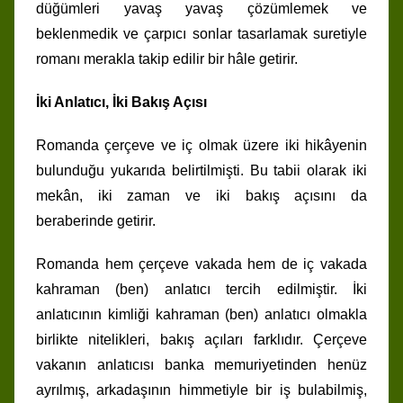
düğümleri yavaş yavaş çözümlemek ve
beklenmedik ve çarpıcı sonlar tasarlamak suretiyle
romanı merakla takip edilir bir hâle getirir.
İki Anlatıcı, İki Bakış Açısı
Romanda çerçeve ve iç olmak üzere iki hikâyenin
bulunduğu yukarıda belirtilmişti. Bu tabii olarak iki
mekân, iki zaman ve iki bakış açısını da
beraberinde getirir.
Romanda hem çerçeve vakada hem de iç vakada
kahraman (ben) anlatıcı tercih edilmiştir. İki
anlatıcının kimliği kahraman (ben) anlatıcı olmakla
birlikte nitelikleri, bakış açıları farklıdır. Çerçeve
vakanın anlatıcısı banka memuriyetinden henüz
ayrılmış, arkadaşının himmetiyle bir iş bulabilmiş,