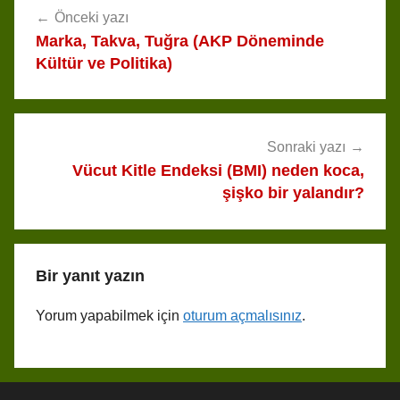
Önceki yazı
gezinmesi
Marka, Takva, Tuğra (AKP Döneminde
Kültür ve Politika)
Sonraki yazı
Vücut Kitle Endeksi (BMI) neden koca,
şişko bir yalandır?
Bir yanıt yazın
Yorum yapabilmek için
oturum açmalısınız
.